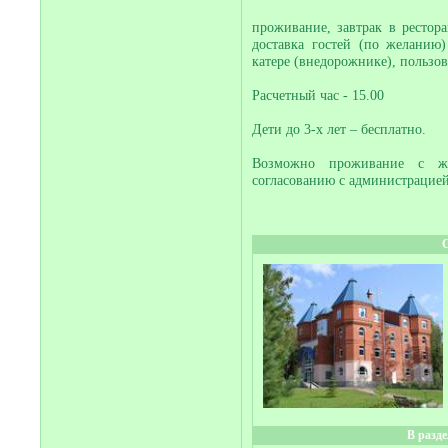
проживание, завтрак в ресторан
доставка гостей (по желанию
катере (внедорожнике), пользо
Расчетный час - 15.00
Дети до 3-х лет – бесплатно.
Возможно проживание с жи
согласованию с администрацией
В разд