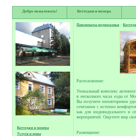
Добро пожаловать!
Коттеджи и номера
Пансионаты подмосковья
::
Коттед
Расположение:
Уникальный комплекс активног
в нескольких часах езды от Мо
Вы получите неповторимое удо
сочетании с истинно комфортом
как для индивидуального и с
мероприятий. Ощутите мир сво
Коттеджи и номера
Размещение:
Услуги и цены