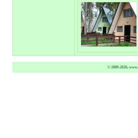
© 2009-2026, www.