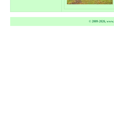
© 2009-2026, www.