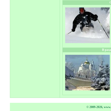
В раз
© 2009-2026, www.